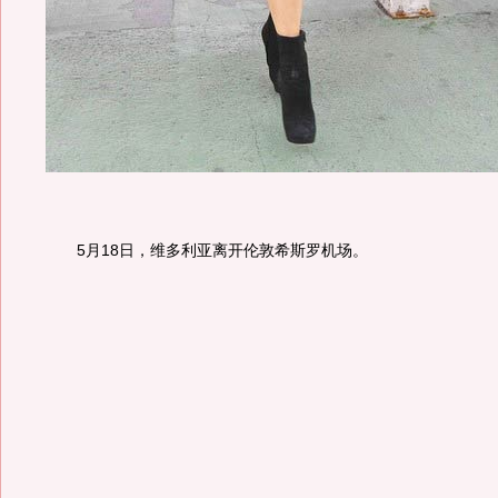
5月18日，维多利亚离开伦敦希斯罗机场。