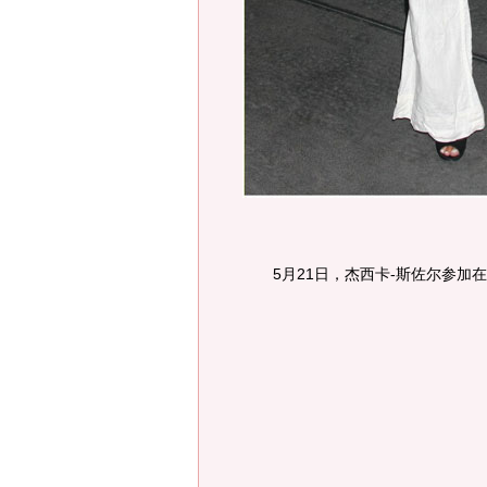
5月21日，杰西卡-斯佐尔参加在Gra