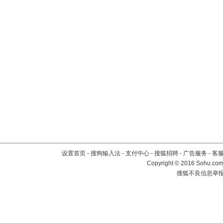
设置首页
-
搜狗输入法
-
支付中心
-
搜狐招聘
-
广告服务
-
客
Copyright
©
2016 Sohu.com 
搜狐不良信息举