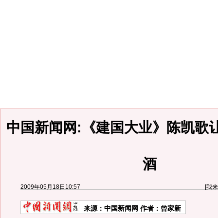
中国新闻网:《建国大业》陈凯歌
酒
2009年05月18日10:57
[
我来
来源：
中国新闻网
作者：曾家新