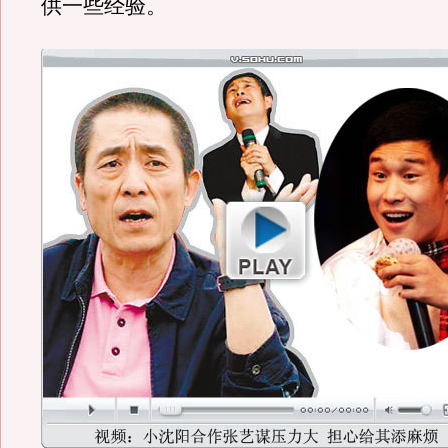
供一些经验。