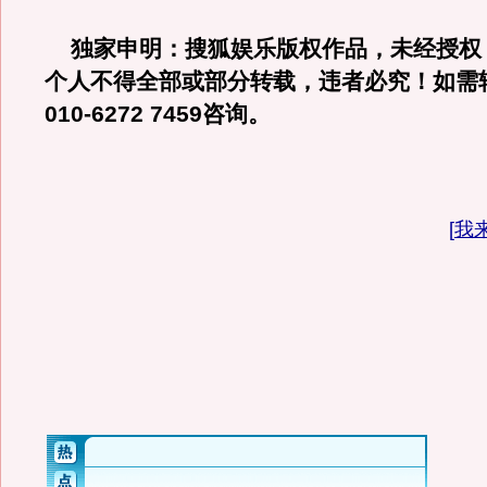
独家申明：搜狐娱乐版权作品，未经授权
个人不得全部或部分转载，违者必究！如需
010-6272 7459咨询。
[
我