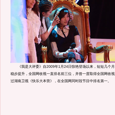
《我是大评委》自2009年1月24日惊艳登场以来，短短几个
稳步提升，全国网收视一直排名前三位，并曾一度取得全国网收视率
过湖南卫视《快乐大本营》，在全国网同时段节目中排名第一。