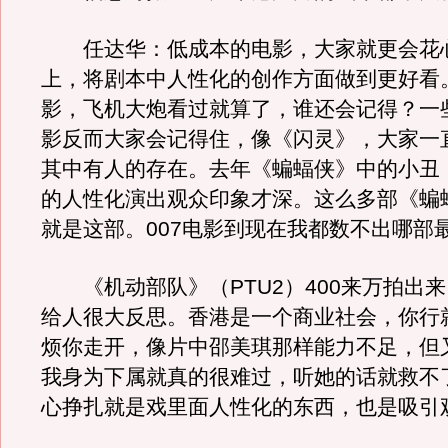
任达华：低成本的电影，大家就更会花
上，将剧本中人性化的创作方面做到更好看
影，飞机大炮看过就算了，谁还会记得？一
影反而大家会记得住，像《闪灵》，大家一
其中有人的存在。去年《蝙蝠侠》中的小丑
的人性化演出观众印象才深。这么多部《蝙
就是这部。007电影到现在我都数不出哪部
《机动部队》（PTU2）400来万拍出
给人很大反思。香港是一个商业社会，你行
烦你走开，像片中邵美琪那样能力不足，但
我身为下属就真的很难过，听她的话就救不
心挣扎就是戏里面人性化的东西，也是吸引