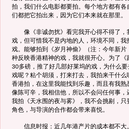
拍，我们什么电影都要拍。每个地方都有各
们都把它拍出来，因为它们本来就在那里。
像《非诚勿扰》看完我开心得不得了，
戏，但可惜我不是内地的人，环境不同，我
戏。能够拍到《岁月神偷》（注：今年新片
种反映香港精神的戏，我就很开心。为了《
30多磅，推了好几部好莱坞的戏，为什么要
戏呢？粘个胡须，打来打去，我拍来干什么
香港拍，在这里我能找到乐趣，而且有我熟
像陈可辛，我相信他，所以不会问任何事，
我拍《天水围的夜与雾》，我不会挑剔，只
角色，与导演的合作都会带来喜悦。
信息时报：近几年港产片的成本都不大