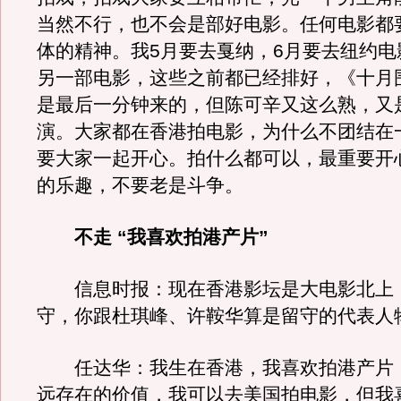
当然不行，也不会是部好电影。任何电影都
体的精神。我5月要去戛纳，6月要去纽约电
另一部电影，这些之前都已经排好，《十月
是最后一分钟来的，但陈可辛又这么熟，又
演。大家都在香港拍电影，为什么不团结在
要大家一起开心。拍什么都可以，最重要开
的乐趣，不要老是斗争。
不走 “我喜欢拍港产片”
信息时报：现在香港影坛是大电影北上
守，你跟杜琪峰、许鞍华算是留守的代表人
任达华：我生在香港，我喜欢拍港产片
远存在的价值，我可以去美国拍电影，但我