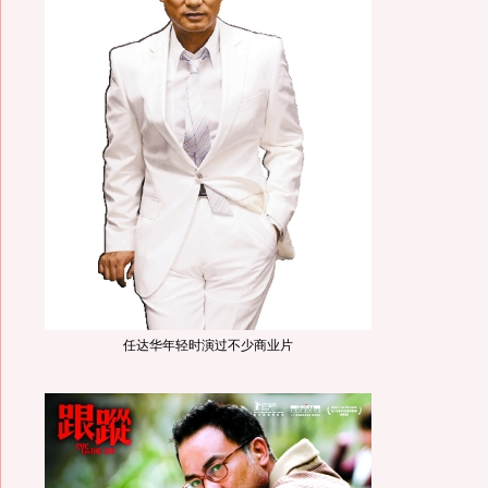
任达华年轻时演过不少商业片