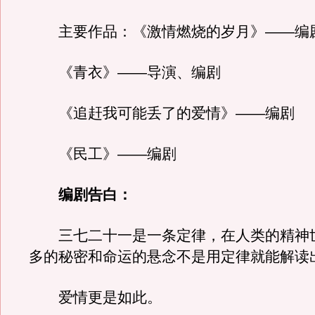
主要作品：《激情燃烧的岁月》——编
《青衣》——导演、编剧
《追赶我可能丢了的爱情》——编剧
《民工》——编剧
编剧告白：
三七二十一是一条定律，在人类的精神
多的秘密和命运的悬念不是用定律就能解读
爱情更是如此。