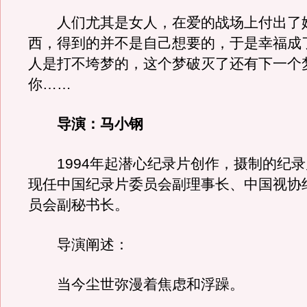
人们尤其是女人，在爱的战场上付出了
西，得到的并不是自己想要的，于是幸福成
人是打不垮梦的，这个梦破灭了还有下一个
你……
导演：马小钢
1994年起潜心纪录片创作，摄制的纪录
现任中国纪录片委员会副理事长、中国视协
员会副秘书长。
导演阐述：
当今尘世弥漫着焦虑和浮躁。