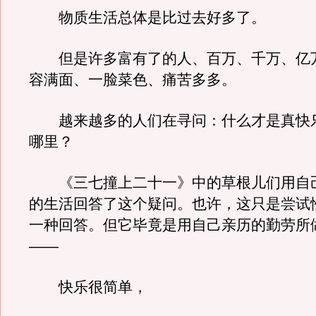
物质生活总体是比过去好多了。
但是许多富有了的人、百万、千万、亿
容满面、一脸菜色、痛苦多多。
越来越多的人们在寻问：什么才是真快
哪里？
《三七撞上二十一》中的草根儿们用自
的生活回答了这个疑问。也许，这只是尝试
一种回答。但它毕竟是用自己亲历的勤劳所
——
快乐很简单，