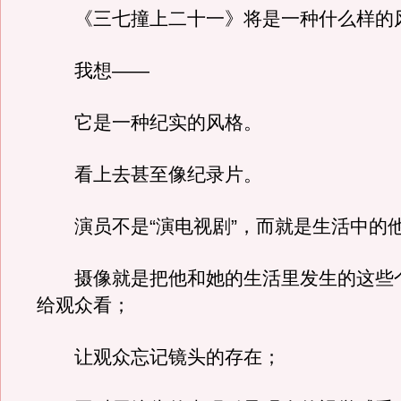
《三七撞上二十一》将是一种什么样的
我想——
它是一种纪实的风格。
看上去甚至像纪录片。
演员不是“演电视剧”，而就是生活中的
摄像就是把他和她的生活里发生的这些
给观众看；
让观众忘记镜头的存在；