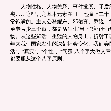
人物性格、人物关系、事件发展、矛盾
突……这些剧之基本元素在《三七撞上二十
常饱满的。主人公翟耀东、邓佑真、乔锐、
至老青少三个贼，都是活生生“当下”这个时代
物。从这些鲜活、生猛的人物身上，折射了
年来我们国家发生的深刻社会变化。我们会
活”、“真实”、“个性”、“气氛”八个字大做
都要服从这个八字原则。