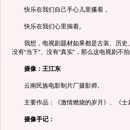
快乐在我们自己手心儿里攥着，
快乐在我们心里揣着。
我想，电视剧题材如果都是古装、历史
没有“当下”、没有“真实”，那么这电视剧不
摄像：王江东
云南民族电影制片厂摄影师。
主要作品：《激情燃烧的岁月》、《士
摄像手记：