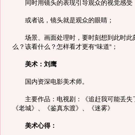
同时用镜头的表现引导观众的视觉感受
或者说，镜头就是观众的眼睛；
场景、画面处理时，要时刻想到此时此
么？该看什么？怎样看才更有“味道”；
美术：刘鹰
国内资深电影美术师。
主要作品：电视剧：《追赶我可能丢失
《老城》、《鉴真东渡》、《迷雾》
美术心得：