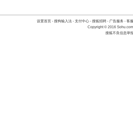
设置首页
-
搜狗输入法
-
支付中心
-
搜狐招聘
-
广告服务
-
客
Copyright
©
2016 Sohu.com 
搜狐不良信息举