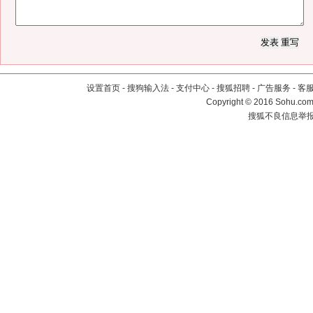
设置首页
-
搜狗输入法
-
支付中心
-
搜狐招聘
-
广告服务
-
客
Copyright
©
2016 Sohu.com 
搜狐不良信息举