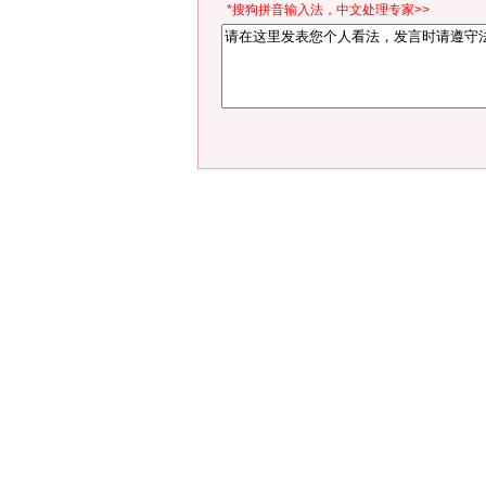
*搜狗拼音输入法，中文处理专家>>