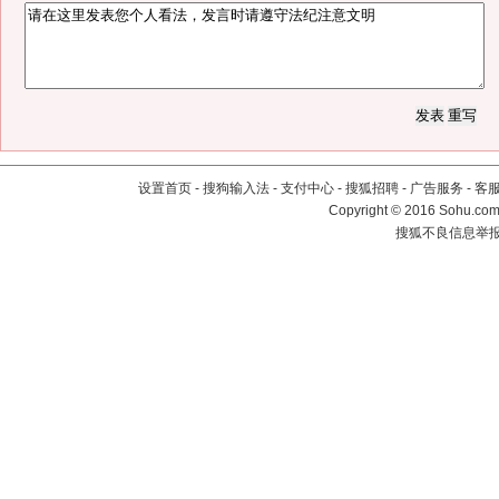
设置首页
-
搜狗输入法
-
支付中心
-
搜狐招聘
-
广告服务
-
客
Copyright
©
2016 Sohu.com 
搜狐不良信息举