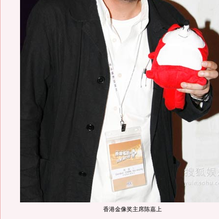
香港金像奖主席陈嘉上