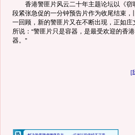
香港警匪片风云二十年主题论坛以《窃
段紧张急促的一分钟预告片作为收尾结束，
一回顾，新的警匪片又在不断出现，正如庄
所说：“警匪片只是容器，是最受欢迎的香
器。”
[