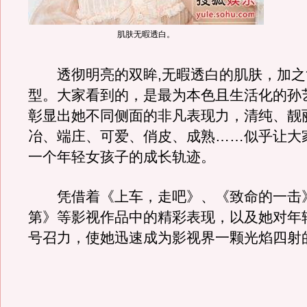
肌肤无暇透白。
透彻明亮的双眸,无暇透白的肌肤，加之
型。大家看到的，是最为本色且生活化的孙
彰显出她不同侧面的非凡表现力，清纯、靓
冶、端庄、可爱、俏皮、成熟……似乎让大
一个年轻女孩子的成长轨迹。
凭借着《上车，走吧》、《致命的一击
第》等影视作品中的精彩表现，以及她对年
号召力，使她迅速成为影视界一颗光焰四射