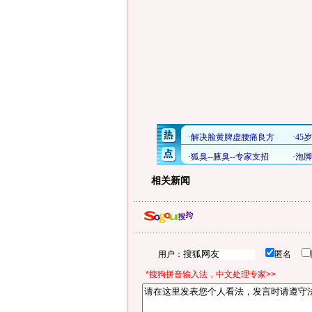
相关新闻
用户：
匿名
*搜狗拼音输入法，中文处理专家>>