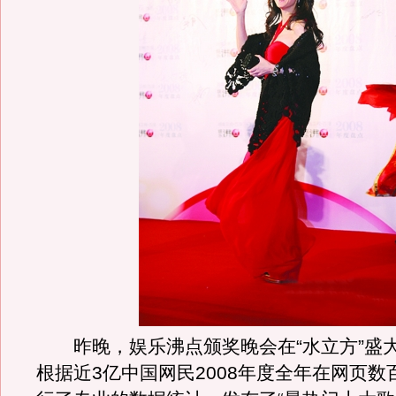
昨晚，娱乐沸点颁奖晚会在“水立方”盛
根据近3亿中国网民2008年度全年在网页数