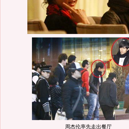
周杰伦率先走出餐厅