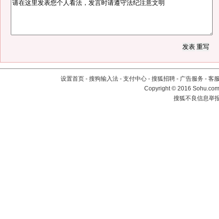
设置首页
-
搜狗输入法
-
支付中心
-
搜狐招聘
-
广告服务
-
客
Copyright
©
2016 Sohu.com 
搜狐不良信息举