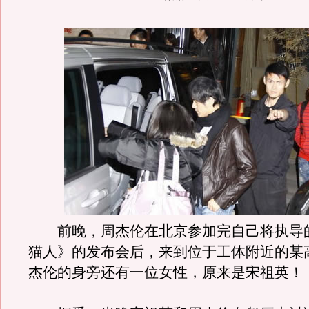
前晚，周杰伦在北京参加完自己将执导
猫人》的发布会后，来到位于工体附近的某
杰伦的身旁还有一位女性，原来是宋祖英！