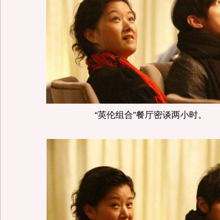
“英伦组合”餐厅密谈两小时。