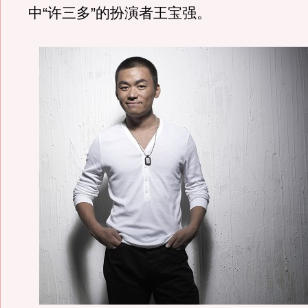
中“许三多”的扮演者王宝强。