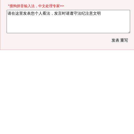
*搜狗拼音输入法，中文处理专家>>