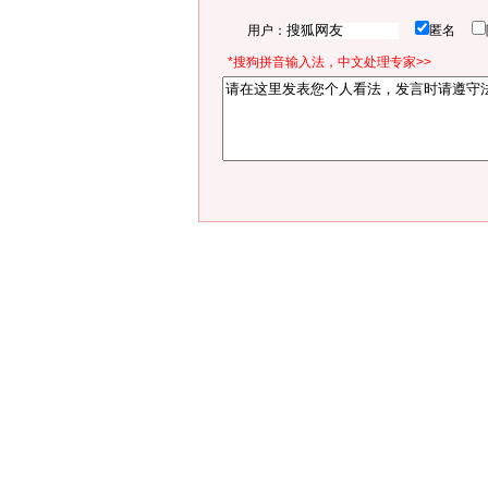
用户：
匿名
*搜狗拼音输入法，中文处理专家>>