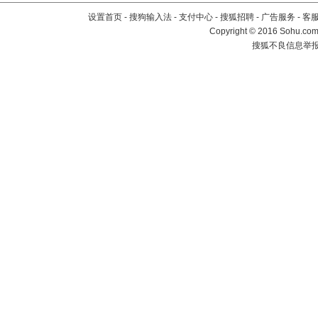
设置首页
-
搜狗输入法
-
支付中心
-
搜狐招聘
-
广告服务
-
客
Copyright
©
2016 Sohu.com 
搜狐不良信息举