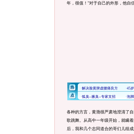
年，很值！”对于自己的外形，他自
各种的方言，黄渤很严肃地澄清了自
歌跳舞。从高中一年级开始，就瞒着
后，我和几个志同道合的哥们儿组成