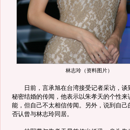
林志玲（资料图片）
日前，言承旭在台湾接受记者采访，谈
秘密结婚的传闻，他表示以朱孝天的个性来
能，但自己不太相信传闻。另外，说到自己
否认曾与林志玲同居。