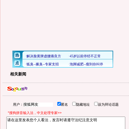
相关新闻
用户：
匿名
隐藏地址
设为辩论话题
*搜狗拼音输入法，中文处理专家>>