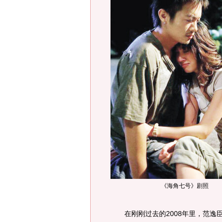
《海角七号》剧照
在刚刚过去的2008年里，范逸