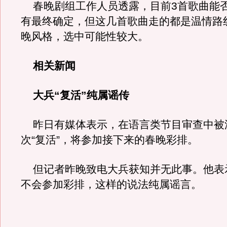
春晚剧组工作人员透露，目前3首歌曲能
有最终确定，但这几首歌曲走的都是温情路
晚风格，选中可能性较大。
相关新闻
大兵“复活”纯属谣传
昨日有媒体表示，在语言类节目审查中被
次“复活”，将参加接下来的春晚彩排。
但记者昨晚致电大兵获知并无此事。他表
不会参加彩排，这样的说法纯属谣言。