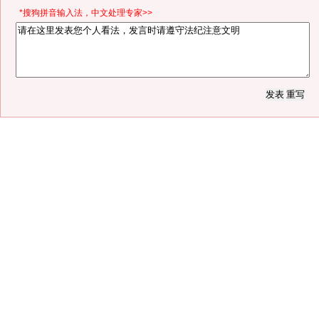
*搜狗拼音输入法，中文处理专家>>