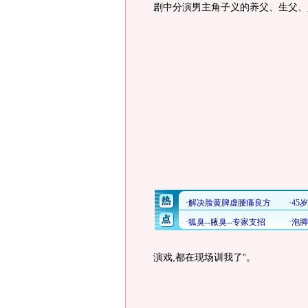
剧中分演男主角子义的养父、生父、
演戏,都在现场训我了”。