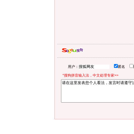
用户：
匿名
*搜狗拼音输入法，中文处理专家>>