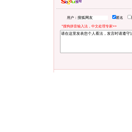
用户：
匿名
*搜狗拼音输入法，中文处理专家>>