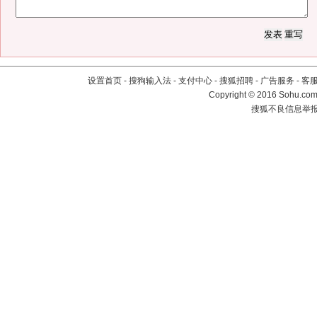
设置首页
-
搜狗输入法
-
支付中心
-
搜狐招聘
-
广告服务
-
客
Copyright
©
2016 Sohu.com 
搜狐不良信息举