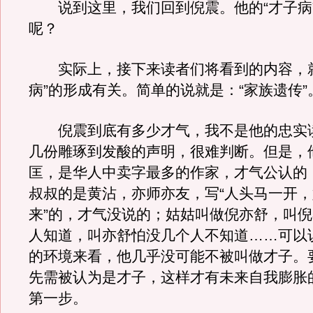
说到这里，我们回到倪震。他的“才子病
呢？
实际上，接下来读者们将看到的内容，就
病”的形成有关。简单的说就是：“家族遗传”
倪震到底有多少才气，我不是他的忠实
几份雕琢到发酸的声明，很难判断。但是，
匡，是华人中卖字最多的作家，才气公认的
叔叔的是黄沾，亦师亦友，写“人头马一开
来”的，才气没说的；姑姑叫做倪亦舒，叫
人知道，叫亦舒怕没几个人不知道……可以
的环境来看，他几乎没可能不被叫做才子。
先需被认为是才子，这样才有未来自我膨胀
第一步。