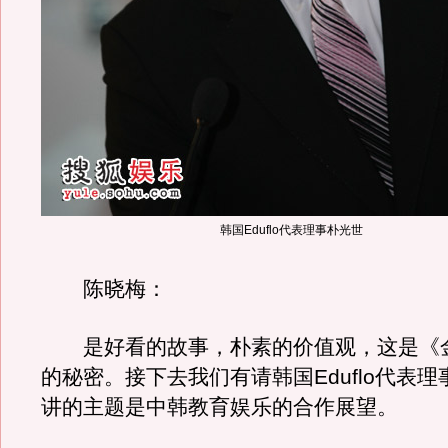
韩国Eduflo代表理事朴光世
陈晓梅：
是好看的故事，朴素的价值观，这是《
的秘密。接下去我们有请韩国Eduflo代表
讲的主题是中韩教育娱乐的合作展望。