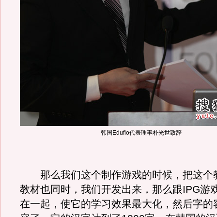
韩国Eduflo代表理事朴光世致辞
那么我们这个制作游戏的时候，把这个
教材也同时，我们开发出来，那么跟IPG游
在一起，使它的学习效果最大化，然后字的