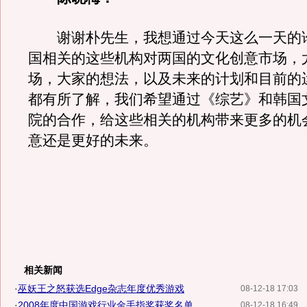
谢谢朴先生，我想通过今天这么一天的
国相关的这些机构对两国的文化创意市场，
场，大家的想法，以及未来的计划和目前的
都有所了解，我们希望通过《综艺》和韩国
院的合作，给这些相关的机构带来更多的机
意还是更好的未来。
相关新闻
·
巫妖王之怒获选Edge杂志年度优秀游戏
08-12-18 17:03
·
2008年度中国游戏行业金手指奖获奖名单
08-12-18 16:49