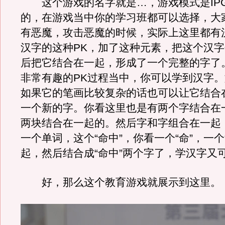
这个游戏的名字就是…，游戏模式是IP
的，在游戏当中你的学习班都可以选择，大
有恶魔，攻击恶魔的时候，实际上这里都有
汉字的这种PK，加了这种元素，把这个汉
后把它结合在一起，形成了一个完整的字了
非常有趣的PK过程当中，你可以学到汉字
如果它的笔画比较复杂的话也可以让它结合
一个新的字。你看这里也是有两个字结合在
两块结合在一起的。然后字和字组合在一起
一个单词，这个“命中”，你看一个“命”，一个
起，然后结合成“命中”两个字了，学汉字又
好，那么这个教育游戏就展示到这里。