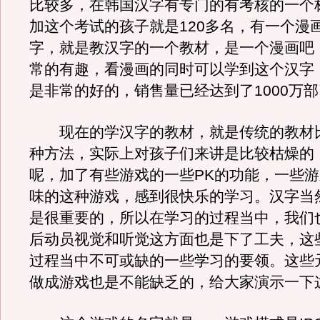
比较多，在韩国汉字有专门的有考核的一个
加这个考试的孩子就是120多名，有一个漫
字，就是教汉字的一个教材，是一个漫画吧
常的有趣，看漫画的同时可以学到这个汉字
是非常的好的，销售量已经达到了1000万
现在的学汉字的教材，就是传统的教材
种方法，实际上对孩子们来讲是比较枯燥的
呢，加了有些游戏的一些PK的功能，一些
味的这种游戏，感到很快乐的学习。汉字当
是很重要的，所以在学习的过程当中，我们
后动员视觉和听觉这方面也是下了工夫，这
过程当中不可或缺的一些学习的要领。这些
做成游戏也是不能缺乏的，给大家演示一下