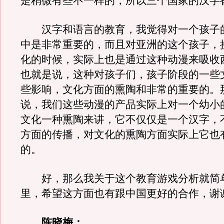
是稍微有些不一样的，所以三个国家的汉字
汉字和语言的教育，我觉得对一个孩子
中是非常重要的，而且对亚洲的这个孩子，
化的时候，实际上也是通过这种动漫来吸收
也就是说，这种对孩子们，孩子阶段的一些
些影响，文化方面的熏陶和非常的重要的。
说，我们这些动漫的产品实际上对一个幼小
文化一种熏陶来讲，它不仅仅是一个汉字，
方面的传播，对文化的熏陶方面实际上它也
的。
好，那么我关于这个教育游戏分析就简
里，希望这方面也有跟中国更好的合作，谢
陈晓梅：