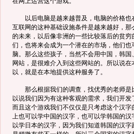
在网上运营这个游戏。
以后电脑是越来越普及，电脑的价格也
互联网的这种基础设施条件是越来越好，那
的未来，以后像非洲的一些比较落后的贫穷
们，也将来会成为一个潜在的市场，他们也
脑。那么这些孩子，当然不会用中国，韩国
网站，是很难介入到这些网站的。所以说在
以，就是在本地提供这种服务了。
那么根据我们的调查，找优秀的老师是
以说我们因为有这种客观的需求，我们开发
而且这个游戏我们不仅仅是只考虑这个汉字
上也可以学中国的汉字，也可以学韩国的汉
以学日本的汉字，因为我们知道韩国的汉字