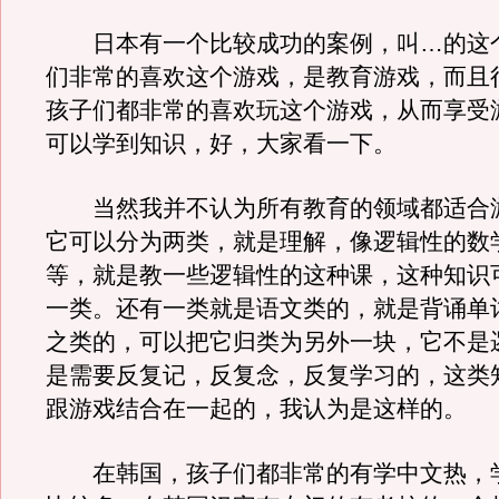
日本有一个比较成功的案例，叫…的这
们非常的喜欢这个游戏，是教育游戏，而且
孩子们都非常的喜欢玩这个游戏，从而享受
可以学到知识，好，大家看一下。
当然我并不认为所有教育的领域都适合
它可以分为两类，就是理解，像逻辑性的数
等，就是教一些逻辑性的这种课，这种知识
一类。还有一类就是语文类的，就是背诵单
之类的，可以把它归类为另外一块，它不是
是需要反复记，反复念，反复学习的，这类
跟游戏结合在一起的，我认为是这样的。
在韩国，孩子们都非常的有学中文热，