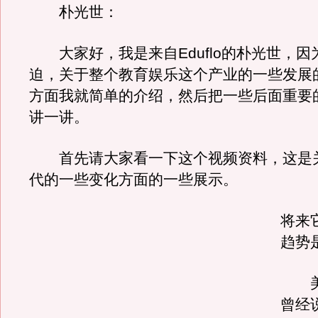
朴光世：
大家好，我是来自Eduflo的朴光世，因
迫，关于整个教育娱乐这个产业的一些发展
方面我就简单的介绍，然后把一些后面重要
讲一讲。
首先请大家看一下这个视频资料，这是
代的一些变化方面的一些展示。
将来
趋势
美
曾经