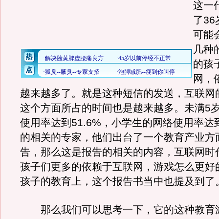
这一
了3
可能会
几种
的孩
网，
越来越多了。就是这种短信的发送，互联网
这个方面所占的时间也是越来越多。未满5
使用率达到51.6%，小学生的网络使用率达
的相关的专家，他们出台了一个教育产业方
告，那么这是报告的相关的内容，互联网时
孩子们更多的依赖于互联网，游戏怎么更好
孩子的教育上，这个报告书当中也提及到了
那么我们可以思考一下，它的这种教育