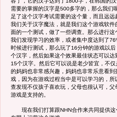
容了，它的汉字达到了1800字，在韩国的
需要的掌握的汉字是500多字的，那么我们
足了这个汉字考试需要的这个量，而且远远
我们关于汉字魔法，就是我们这个游戏软件
面的一个测试，做了一些调查。那么进行这
我们发现学习的效率，或者集中度达到了76
时候进行测试，那么玩了16分钟的游戏以后
个汉字，然后如果这个效果最佳状态可以达
15个汉字。然后它可以说是老少皆宜，不仅
的妈妈也非常感兴趣，妈妈也非常乐意看到
戏，因为在游戏过程当中是可以学习的，所
查发现不仅孩子喜欢玩，父母也很认可，父
游戏是支持的。
现在我们打算跟NHN合作来共同提供这