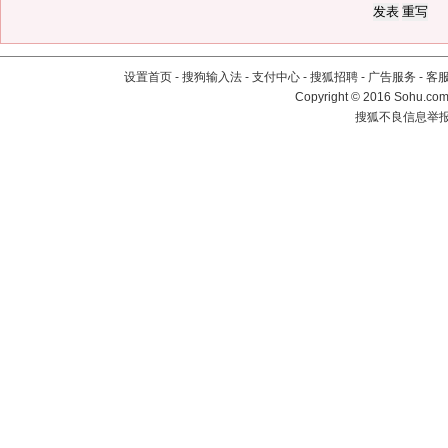
设置首页
-
搜狗输入法
-
支付中心
-
搜狐招聘
-
广告服务
-
客
Copyright
©
2016 Sohu.com 
搜狐不良信息举