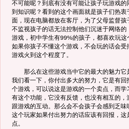
不可能呢？到底有没有可能让孩子玩游戏的
到知识呢？看到的这个画面就是孩子们热衷
面，现在电脑都放在客厅，为了父母监督孩
不监视孩子的话无法控制他们沉迷于网络的
游戏，初中学生有99%的孩子，都喜欢玩这
如果你孩子不懂这个游戏，不会玩的话会受
游戏火到这个程度了。
那么在这些游戏当中它的最大的魅力它
我们看一下，你付出多大的努力，它是有回
个游戏，可以说这是游戏的一个卖点，而学
有这个功能，它没有反馈，也没有相互的，
跟游戏的互动。那么会不会孩子会感到乏味
这个玩家如果付出努力的话应该有回报，这
点。