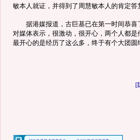
敏本人就证，并得到了周慧敏本人的肯定答
据港媒报道，古巨基已在第一时间恭喜
对媒体表示，很激动，很开心，两个人都是
最开心的是经历了这么多，终于有个大团圆
[