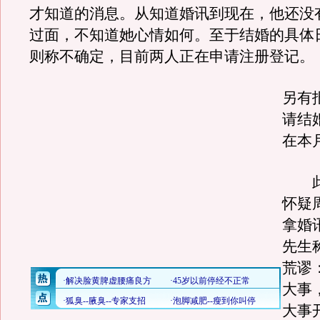
才知道的消息。从知道婚讯到现在，他还没
过面，不知道她心情如何。至于结婚的具体
则称不确定，目前两人正在申请注册登记。
另有
请结
在本
此
怀疑
拿婚
先生
荒谬
大事
大事