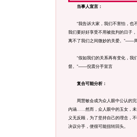
当事人宣言：
“我告诉大家，我们不害怕，也不
我们要好好享受不用被批判的日子，
离不了我们之间微妙的关爱。”——
“假如我们的关系再有变化，我们
督。”——倪震分手宣言
复合可能分析：
周慧敏会成为众人眼中公认的完美
内涵……然而，众人眼中的玉女，未
义无反顾，为了坚持自己的理念，不
决议分手，便很可能扭转回头。