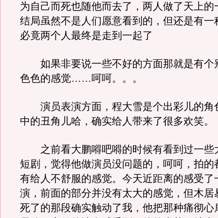
为自己而死也随他而去了，两人做了天上的
结局虽然不是人们愿意看到的，但还是有一
必竟两个人最终是走到一起了
如果非要说一些不好的方面那就是有个
色色的感觉……呵呵。。。
演员表演方面，程大雪是个出彩儿的角
中的丑角儿哈，确实给人带来了很多欢笑。
之前看大鹏嘚吧嘚的时候有看到过一些
短剧，觉得他做演员没问题的，呵呵，拍的
有给人不舒服的感觉。今天近距离的感受了
演，前面的部分并没有太大的感觉，但木居
死了的那段确实触动了我，他把那种痛彻心