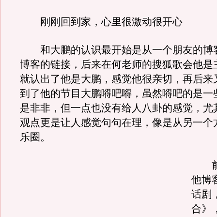
刚刚回到家，心里很激动很开心
和大鹏的认识最开始是从一个朋友的博
博客的链接，后来在何老师的搜狐歌会他是
就认出了他是大鹏，感觉他很亲切，再后来
到了他的节目大鹏嘚吧嘚，虽然嘚吧的是一
是非非，但一点也没有给人八卦的感觉，尤
观点更是让人感觉句句在理，像是从另一个
乐圈。
前
他博
话剧
合》