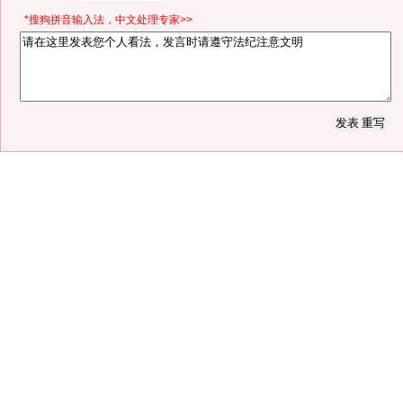
*搜狗拼音输入法，中文处理专家>>