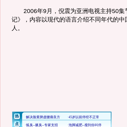
2006年9月，倪震为亚洲电视主持50集
记》，内容以现代的语言介绍不同年代的中
人。