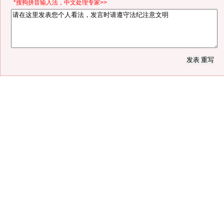
*搜狗拼音输入法，中文处理专家>>