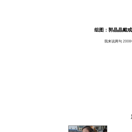
组图：郭晶晶戴戒
我来说两句
200