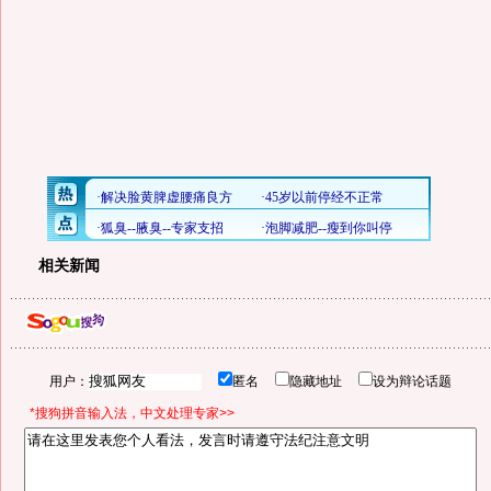
相关新闻
用户：
匿名
隐藏地址
设为辩论话题
*搜狗拼音输入法，中文处理专家>>