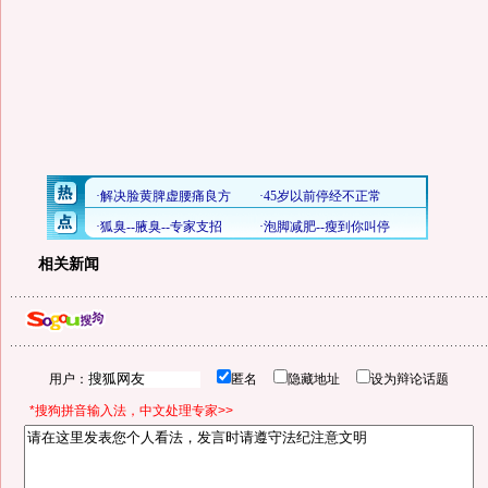
相关新闻
用户：
匿名
隐藏地址
设为辩论话题
*搜狗拼音输入法，中文处理专家>>