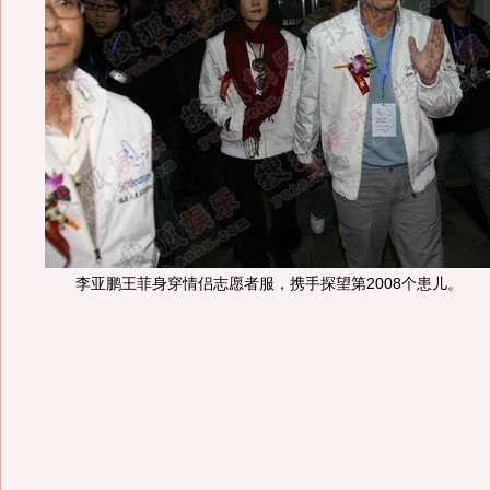
李亚鹏王菲身穿情侣志愿者服，携手探望第2008个患儿。