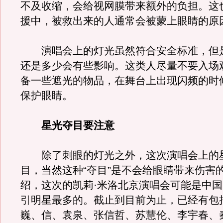
不及收缩，会给视网膜带来额外的负担。这
援中，被救出来的人通常会被蒙上眼睛的原
演唱会上的灯光虽然符合安全标准，但
还是多少会有些影响。这类人尽量不要入场
备一些遮光的物品，在舞台上出现闪频的时
保护眼睛。
星光夺目要注意
除了刺眼的灯光之外，这次演唱会上的
目，当然这种“夺目”是不会给眼睛带来伤害
绍，这次的凯莉·米洛北京演唱会可能是中
引明星最多的。截止到目前为止，已经有包
巍、信、袁泉、张信哲、苏慧伦、李宇春、