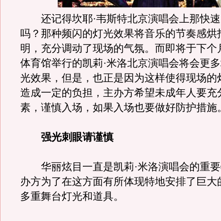
还记得坎耶·韦斯特北京演唱会上那快速
吗？那种频闪的灯光效果将音乐的节奏感烘
明，充分调动了现场的气氛。而即将于下个
体育馆举行的凯莉·米洛北京演唱会将会更
光效果，但是，也正是因为这样使得现场的
造成一定的负担，主办方希望未成年人要充
素，谨慎入场，如果入场也要做好防护措施
强光刺眼请谨慎
华丽炫目一直是凯莉·米洛演唱会的重要
办方为了在这方面有所体现特地安排了巨大的
多重舞台灯光和道具。