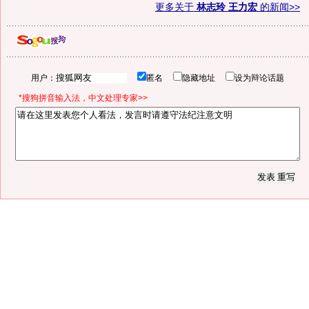
更多关于
林志玲 王力宏
的新闻>>
用户：
匿名
隐藏地址
设为辩论话题
*搜狗拼音输入法，中文处理专家>>