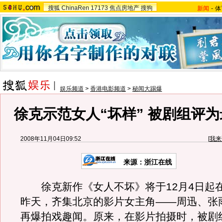
搜狐
ChinaRen
17173
焦点房地产
搜狗
新闻
-
体
娱乐频道
>
香港电影频道
>
秘闻大踢爆
徐克示范女人“坏样” 被剧组评
2008年11月04日09:52
[
我来
来源：浙江在线
徐克新作《女人不坏》将于12月4日起
昨天，齐集北京的影片女主角——周迅、张
再爆拍戏趣闻。原来，在影片拍摄时，被剧