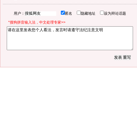
用户：
匿名
隐藏地址
设为辩论话题
*搜狗拼音输入法，中文处理专家>>