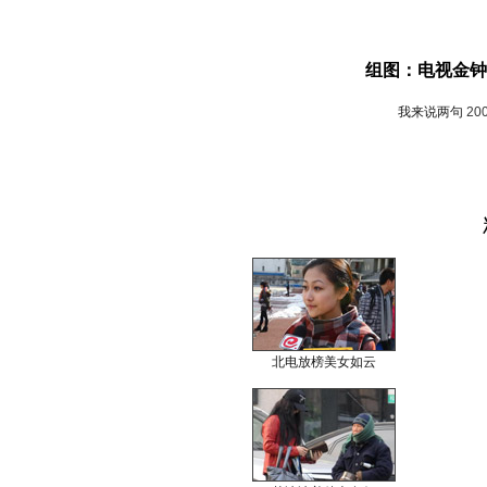
组图：电视金钟
我来说两句
20
北电放榜美女如云