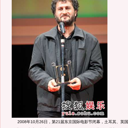
2008年10月26日，第21届东京国际电影节闭幕，土耳其、英