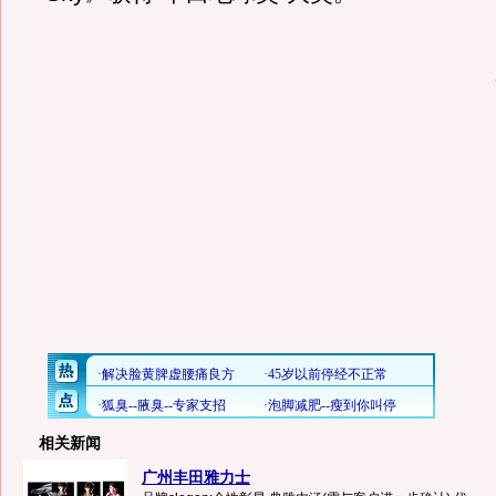
相关新闻
广州丰田雅力士