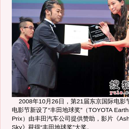
2008年10月26日，第21届东京国际电
电影节新设了“丰田地球奖”（TOYOTA Earth 
Prix）由丰田汽车公司提供赞助，影片《Ashes 
Sky》获得“丰田地球奖”大奖。