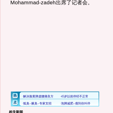
Mohammad-zadeh出席了记者会。
相关新闻