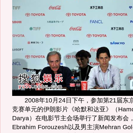
2008年10月24日下午，参加第21届东
竞赛单元的伊朗影片《哈默和达亚》（Hamoo
Darya）在电影节主会场举行了新闻发布会
Ebrahim Forouzesh以及男主演Mehran Gol