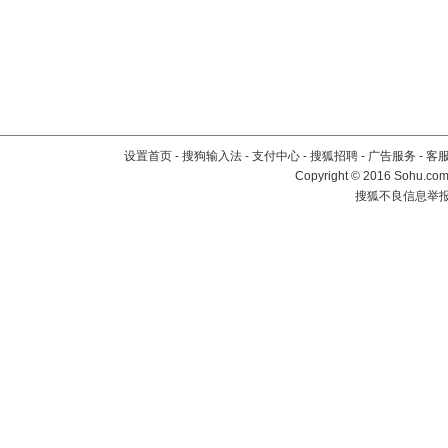
设置首页
-
搜狗输入法
-
支付中心
-
搜狐招聘
-
广告服务
-
客
Copyright
©
2016 Sohu.com 
搜狐不良信息举