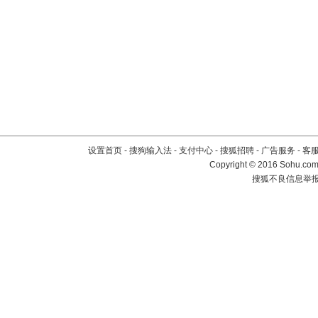
设置首页
-
搜狗输入法
-
支付中心
-
搜狐招聘
-
广告服务
-
客
Copyright
©
2016 Sohu.com 
搜狐不良信息举