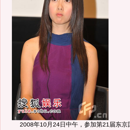
2008年10月24日中午，参加第21届东京