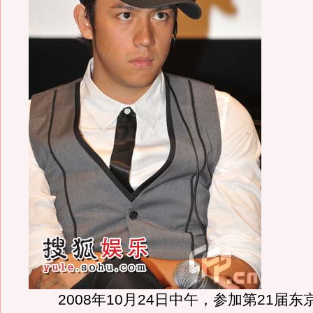
2008年10月24日中午，参加第21届东