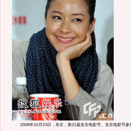
2008年10月23日，东京，第21届东京电影节。东京电影节