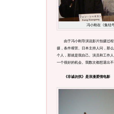
冯小刚在《集结
由于冯小刚导演说影片拍摄过程中
摄，条件艰苦。日本主持人问，那么
个人，那就是我自己。演员和工作人
一个很好的机会。我数次都想退出不
《非诚勿扰》是浪漫爱情电影